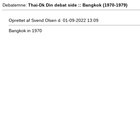
Debatemne:
Thai-Dk Din debat side :: Bangkok (1970-1979)
Oprettet af Svend Olsen d. 01-09-2022 13:09
Bangkok in 1970